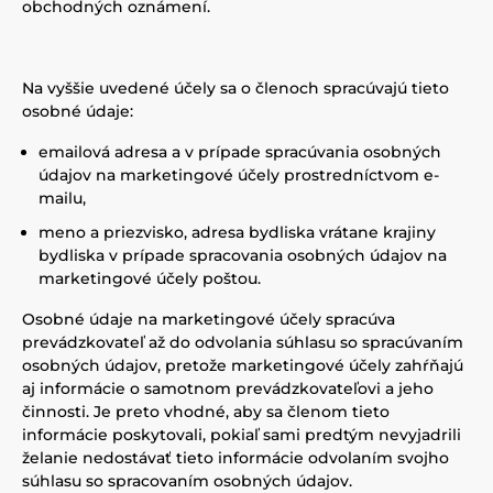
obchodných oznámení.
Na vyššie uvedené účely sa o členoch spracúvajú tieto
osobné údaje:
emailová adresa a v prípade spracúvania osobných
údajov na marketingové účely prostredníctvom e-
mailu,
meno a priezvisko, adresa bydliska vrátane krajiny
bydliska v prípade spracovania osobných údajov na
marketingové účely poštou.
Osobné údaje na marketingové účely spracúva
prevádzkovateľ až do odvolania súhlasu so spracúvaním
osobných údajov, pretože marketingové účely zahŕňajú
aj informácie o samotnom prevádzkovateľovi a jeho
činnosti. Je preto vhodné, aby sa členom tieto
informácie poskytovali, pokiaľ sami predtým nevyjadrili
želanie nedostávať tieto informácie odvolaním svojho
súhlasu so spracovaním osobných údajov.