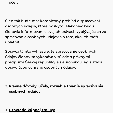
účely).
Člen tak bude mať komplexný prehľad o spracovaní
osobných údajov, ktoré poskytol. Nakoniec budú
členovia informovaní o svojich právach vyplývajúcich zo
spracovania osobných údajov a o tom, ako ich môžu
uplatniť.
Správca týmto vyhlasuje, že spracovanie osobných
údajov členov sa vykonáva v súlade s právnymi
predpismi Českej republiky a s európskou legislatívou
upravujúcou ochranu osobných údajov.
Právne dôvody, účely, rozsah a trvanie spracúvania
osobných údajov
Uzavretie kúpnej zmluvy