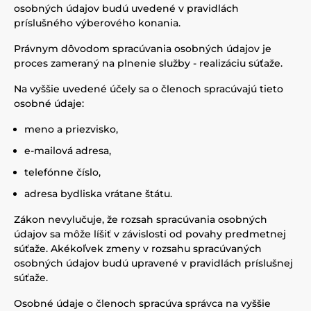
osobných údajov budú uvedené v pravidlách
príslušného výberového konania.
Právnym dôvodom spracúvania osobných údajov je
proces zameraný na plnenie služby - realizáciu súťaže.
Na vyššie uvedené účely sa o členoch spracúvajú tieto
osobné údaje:
meno a priezvisko,
e-mailová adresa,
telefónne číslo,
adresa bydliska vrátane štátu.
Zákon nevylučuje, že rozsah spracúvania osobných
údajov sa môže líšiť v závislosti od povahy predmetnej
súťaže. Akékoľvek zmeny v rozsahu spracúvaných
osobných údajov budú upravené v pravidlách príslušnej
súťaže.
Osobné údaje o členoch spracúva správca na vyššie