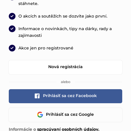
stáhnete.
O akcích a soutěžích se dozvíte jako první.
Informace o novinkách, tipy na dárky, rady a
zajímavosti
Akce jen pro registrované
Nová registrácia
alebo
Prihlásiť sa cez Facebook
Prihlásiť sa cez Google
Informácie o
spracúvaní osobných údajov.