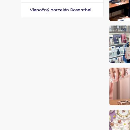
Vianočný porcelán Rosenthal