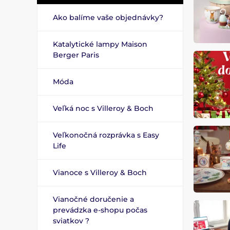
Ako balíme vaše objednávky?
Katalytické lampy Maison
Berger Paris
Móda
Veľká noc s Villeroy & Boch
Veľkonočná rozprávka s Easy
Life
Vianoce s Villeroy & Boch
Vianočné doručenie a
prevádzka e-shopu počas
sviatkov ?