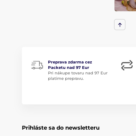
Preprava zdarma cez
Packetu nad 97 Eur
Pri nákupe tovaru nad 97 Eur
platíme prepravu.
Prihláste sa do newsletteru