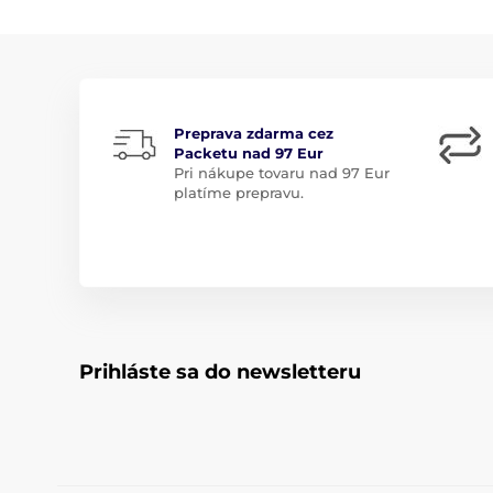
Preprava zdarma cez
Packetu nad 97 Eur
Pri nákupe tovaru nad 97 Eur
platíme prepravu.
Prihláste sa do newsletteru