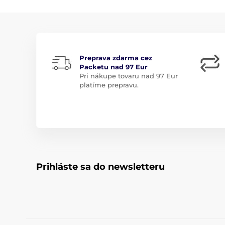
Preprava zdarma cez
Packetu nad 97 Eur
Pri nákupe tovaru nad 97 Eur
platíme prepravu.
Prihláste sa do newsletteru