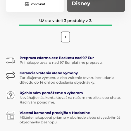
Disney
Porovnať
Už ste videli 3 produkty z 3.
1
Preprava zdarma cez Packetu nad 97 Eur
Pri nákupe tovaru nad 97 Eur platíme prepravu.
Garancia vrátenia alebo výmeny
Zaručujeme výmenu alebo vrátenie tovaru bez udania
dôvodu do 14 dní od odoslania objednávky.
Rýchlo vám pomôžeme s výberom
Neváhajte nás kontaktovať na našom mobile alebo chate.
Radi vám poradíme.
Vlastná kamenná predajňa v Hodoníne
Môžete nakupovať priamo v obchode alebo si vyzdvihnúť
objednávky z eshopu.