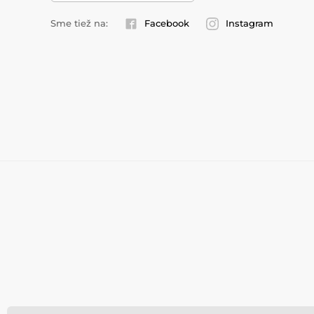
Sme tiež na:
Facebook
Instagram