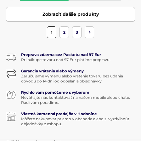
Zobraziť ďalšie produkty
1
2
3
Preprava zdarma cez Packetu nad 97 Eur
Pri nákupe tovaru nad 97 Eur platíme prepravu.
Garancia vrátenia alebo výmeny
Zaručujeme výmenu alebo vrátenie tovaru bez udania
dôvodu do 14 dní od odoslania objednávky.
Rýchlo vám pomôžeme s výberom
Neváhajte nás kontaktovať na našom mobile alebo chate.
Radi vám poradíme.
Vlastná kamenná predajňa v Hodoníne
Môžete nakupovať priamo v obchode alebo si vyzdvihnúť
objednávky z eshopu.