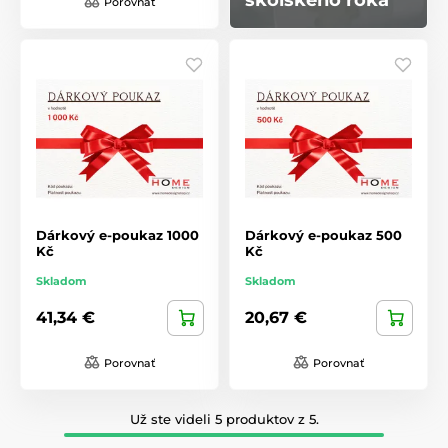
Porovnať
Dárkový e-poukaz 1000
Dárkový e-poukaz 500
Kč
Kč
Skladom
Skladom
41,34 €
20,67 €
Porovnať
Porovnať
Už ste videli 5 produktov z 5.