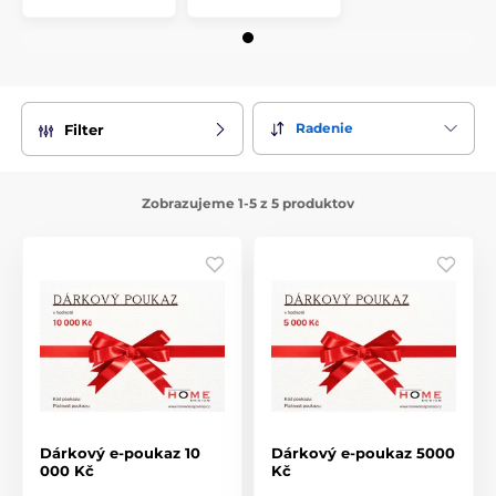
Radenie
Filter
Zobrazujeme 1-5 z 5 produktov
Dárkový e-poukaz 10
Dárkový e-poukaz 5000
000 Kč
Kč