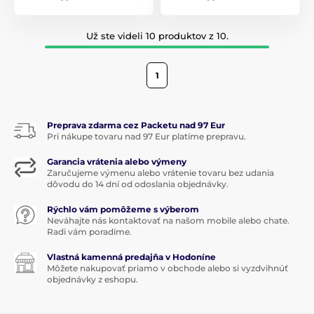
Už ste videli 10 produktov z 10.
1
Preprava zdarma cez Packetu nad 97 Eur
Pri nákupe tovaru nad 97 Eur platíme prepravu.
Garancia vrátenia alebo výmeny
Zaručujeme výmenu alebo vrátenie tovaru bez udania
dôvodu do 14 dní od odoslania objednávky.
Rýchlo vám pomôžeme s výberom
Neváhajte nás kontaktovať na našom mobile alebo chate.
Radi vám poradíme.
Vlastná kamenná predajňa v Hodoníne
Môžete nakupovať priamo v obchode alebo si vyzdvihnúť
objednávky z eshopu.