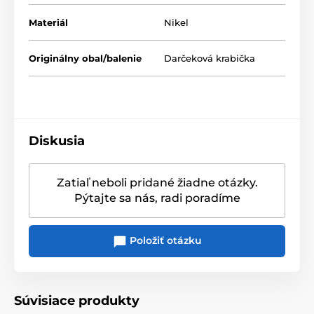
Materiál
Nikel
Originálny obal/balenie
Darčeková krabička
Diskusia
Zatiaľ neboli pridané žiadne otázky.
Pýtajte sa nás, radi poradíme
Položiť otázku
Súvisiace produkty