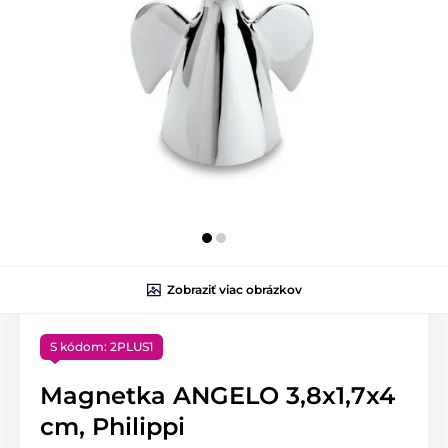
Zobraziť viac obrázkov
S kódom: 2PLUS1
Magnetka ANGELO 3,8x1,7x4
cm, Philippi