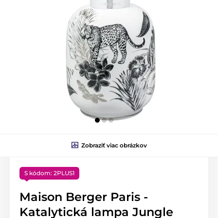
Zobraziť viac obrázkov
S kódom: 2PLUS1
Maison Berger Paris -
Katalytická lampa Jungle