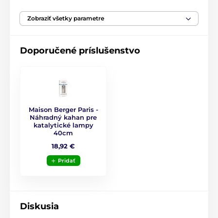
Zobraziť všetky parametre
Doporučené príslušenstvo
Maison Berger Paris -
Náhradný kahan pre
katalytické lampy
40cm
18,92 €
Pridať
Diskusia