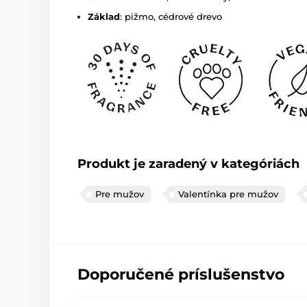
Základ
: pižmo, cédrové drevo
Produkt je zaradený v kategóriách
Pre mužov
Valentínka pre mužov
Doporučené príslušenstvo