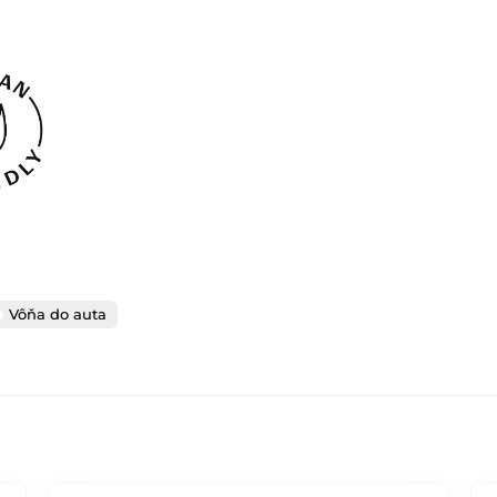
Vôňa do auta