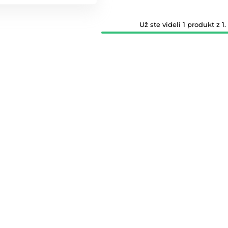
Už ste videli 1 produkt z 1.