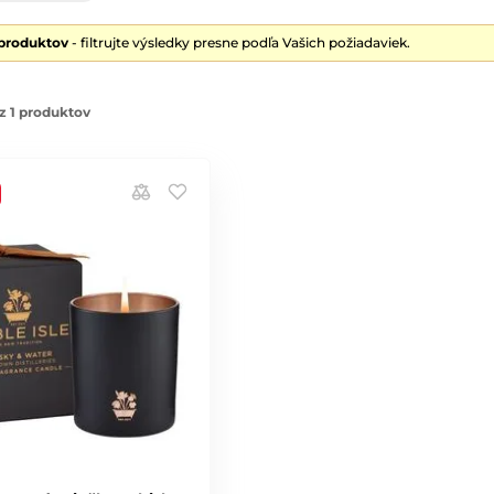
 produktov
- filtrujte výsledky presne podľa Vašich požiadaviek.
z 1 produktov