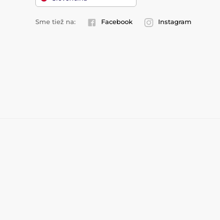
Sme tiež na:
Facebook
Instagram