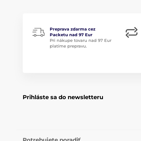
Preprava zdarma cez
Packetu nad 97 Eur
Pri nákupe tovaru nad 97 Eur
platíme prepravu.
Prihláste sa do newsletteru
Potrebujete poradiť