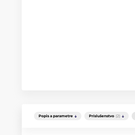
Popis a parametre
Príslušenstvo
(2)