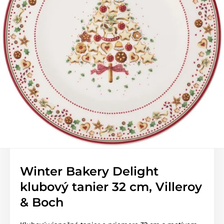
Winter Bakery Delight
klubový tanier 32 cm, Villeroy
& Boch