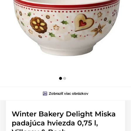
Zobraziť viac obrázkov
Winter Bakery Delight Miska
padajúca hviezda 0,75 l,