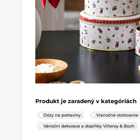
Produkt je zaradený v kategóriách
Dózy na potraviny
Vianočné stolovanie
Vánoční dekorace a doplňky Villeroy & Boch