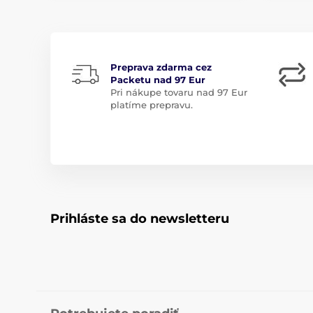
Preprava zdarma cez
Packetu nad 97 Eur
Pri nákupe tovaru nad 97 Eur
platíme prepravu.
Prihláste sa do newsletteru