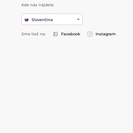
Kde nás nájdete
Slovenčina
Sme tiež na:
Facebook
Instagram