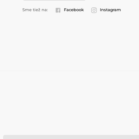
Sme tiež na:
Facebook
Instagram