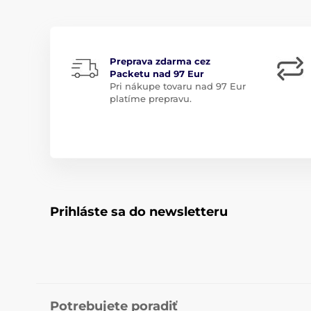
Preprava zdarma cez
Packetu nad 97 Eur
Pri nákupe tovaru nad 97 Eur
platíme prepravu.
Prihláste sa do newsletteru
Potrebujete poradiť