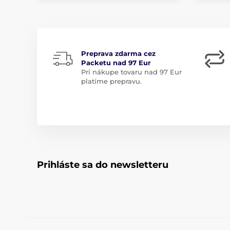
Preprava zdarma cez
Packetu nad 97 Eur
Pri nákupe tovaru nad 97 Eur
platíme prepravu.
Prihláste sa do newsletteru