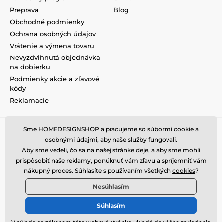
Preprava
Blog
Obchodné podmienky
Ochrana osobných údajov
Vrátenie a výmena tovaru
Nevyzdvihnutá objednávka
na dobierku
Podmienky akcie a zľavové
kódy
Reklamacie
Sme HOMEDESIGNSHOP a pracujeme so súbormi cookie a
osobnými údajmi, aby naše služby fungovali.
Aby sme vedeli, čo sa na našej stránke deje, a aby sme mohli
prispôsobiť naše reklamy, ponúknuť vám zľavu a spríjemniť vám
nákupný proces. Súhlasíte s používaním všetkých
cookies
?
Nesúhlasím
Súhlasím