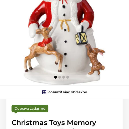
Zobraziť viac obrázkov
Doprava zadarmo
Christmas Toys Memory