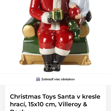
Zobraziť viac obrázkov
Christmas Toys Santa v kresle
hrací, 15x10 cm, Villeroy &