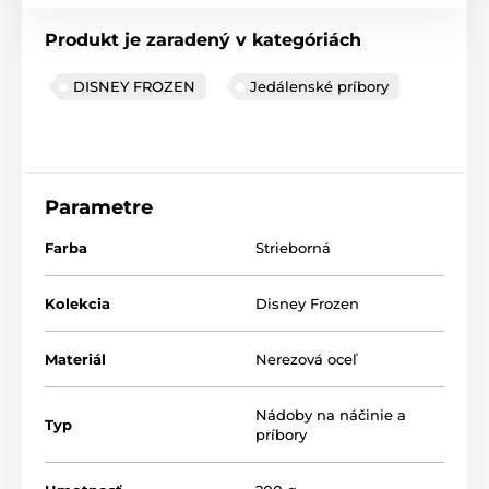
Produkt je zaradený v kategóriách
DISNEY FROZEN
Jedálenské príbory
Parametre
Farba
Strieborná
Kolekcia
Disney Frozen
Materiál
Nerezová oceľ
Nádoby na náčinie a
Typ
príbory