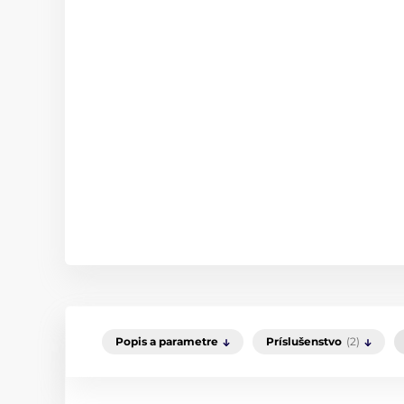
Popis a parametre
Príslušenstvo
(2)