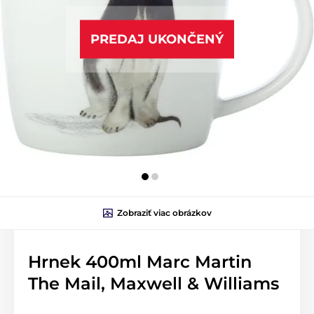
PREDAJ UKONČENÝ
Zobraziť viac obrázkov
Hrnek 400ml Marc Martin
The Mail, Maxwell & Williams