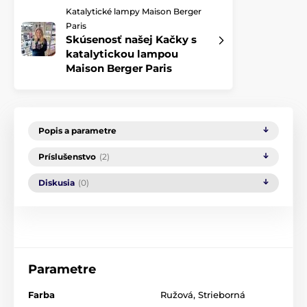
Katalytické lampy Maison Berger
Paris
Skúsenosť našej Kačky s
katalytickou lampou
Maison Berger Paris
Popis a parametre
Príslušenstvo
(2)
Diskusia
(0)
Parametre
Farba
Ružová
,
Strieborná