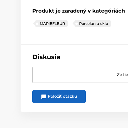
Produkt je zaradený v kategóriách
MARIEFLEUR
Porcelán a sklo
Diskusia
Zatia
Položiť otázku