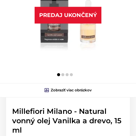
PREDAJ UKONČENÝ
Zobraziť viac obrázkov
Millefiori Milano - Natural
vonný olej Vanilka a drevo, 15
ml