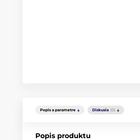
Popis a parametre
Diskusia
(0)
Popis produktu