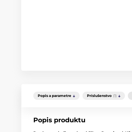
Popis a parametre
Príslušenstvo
(1)
Popis produktu