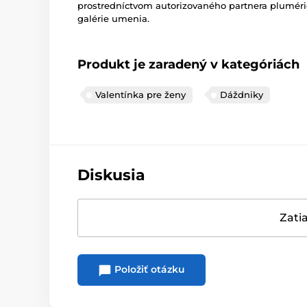
prostredníctvom autorizovaného partnera pluméri
galérie umenia.
Produkt je zaradený v kategóriách
Valentínka pre ženy
Dáždniky
Diskusia
Zatia
Položiť otázku