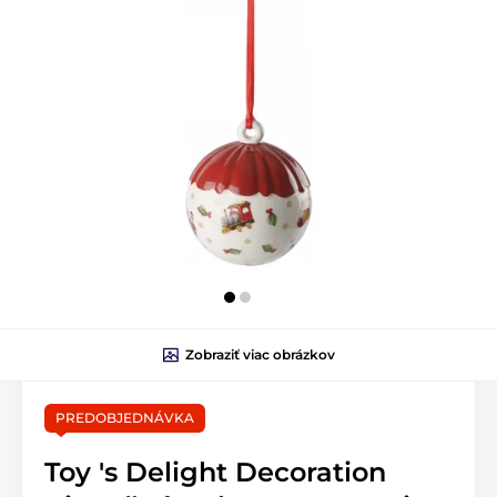
Zobraziť viac obrázkov
PREDOBJEDNÁVKA
Toy 's Delight Decoration