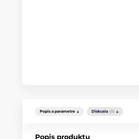
Popis a parametre
Diskusia
(0)
Popis produktu