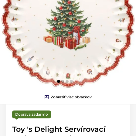
Zobraziť viac obrázkov
Doprava zadarmo
Toy 's Delight Servírovací