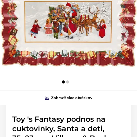
Zobraziť viac obrázkov
Toy 's Fantasy podnos na
cuktovinky, Santa a deti,