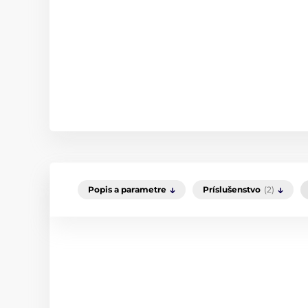
Popis a parametre
Príslušenstvo
(2)