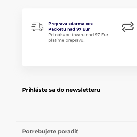
Preprava zdarma cez
Packetu nad 97 Eur
Pri nákupe tovaru nad 97 Eur
platíme prepravu.
Prihláste sa do newsletteru
Potrebujete poradiť