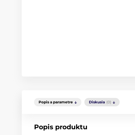
Popis a parametre
Diskusia
(0)
Popis produktu