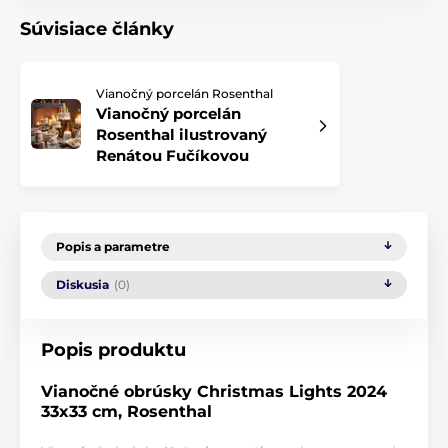
Súvisiace články
Vianočný porcelán Rosenthal
Vianočný porcelán
Rosenthal ilustrovaný
Renátou Fučíkovou
Popis a parametre
Diskusia
(0)
Popis produktu
Vianočné obrúsky Christmas Lights 2024
33x33 cm, Rosenthal