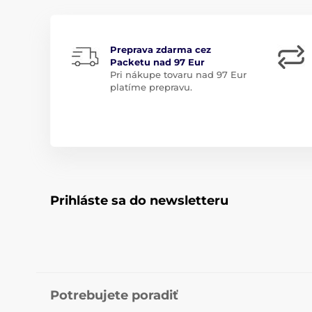
Preprava zdarma cez
Packetu nad 97 Eur
Pri nákupe tovaru nad 97 Eur
platíme prepravu.
Prihláste sa do newsletteru
Potrebujete poradiť