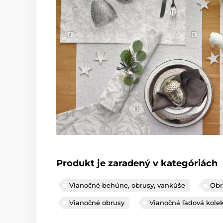
Produkt je zaradený v kategóriách
Vianočné behúne, obrusy, vankúše
Obr
Vianočné obrusy
Vianočná ľadová kolek