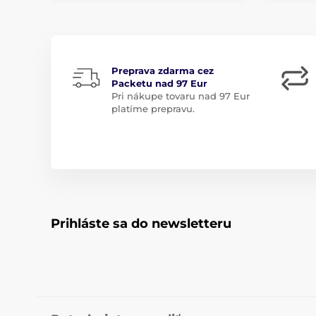
Preprava zdarma cez
Packetu nad 97 Eur
Pri nákupe tovaru nad 97 Eur
platíme prepravu.
Prihláste sa do newsletteru