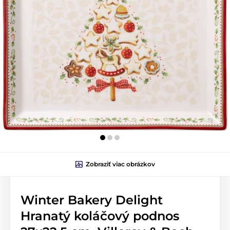
Zobraziť viac obrázkov
Winter Bakery Delight
Hranatý koláčový podnos