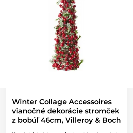
Winter Collage Accessoires
vianočné dekorácie stromček
z bobúľ 46cm, Villeroy & Boch